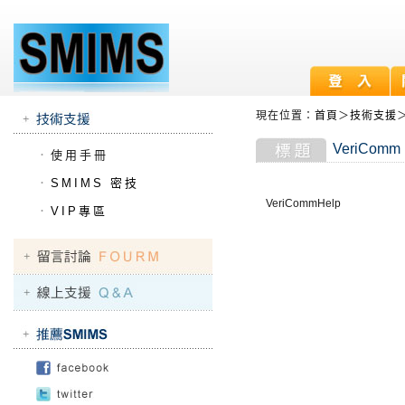
現在位置：
首頁
＞
技術支援
VeriComm
．
使用手冊
．
SMIMS 密技
VeriCommHelp
．
VIP專區