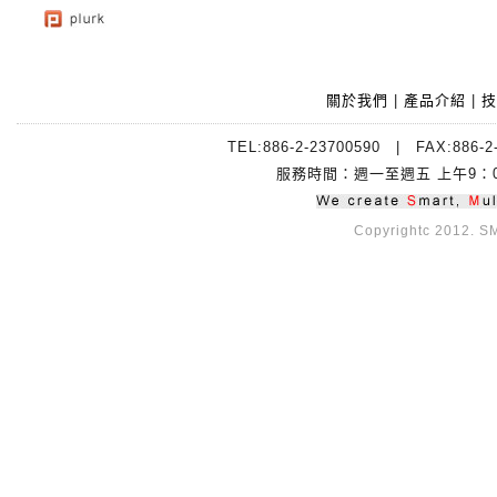
關於我們
|
產品介紹
|
技
TEL:886-2-23700590 | FAX:88
服務時間：週一至週五 上午9：00~
Copyrightc 2012. SMI